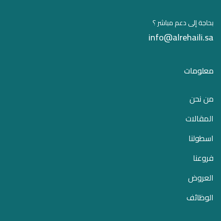
بحاجة إلى دعم مباشر ؟
info@alrehaili.sa
معلومات
من نحن
المقالات
اسطولنا
فروعنا
العروض
الوظائف