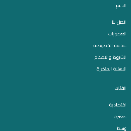
الدعم
اتصل بنا
العضويات
سياسة الخصوصية
الشروط والاحكام
الاسئلة المتكررة
الفئات
اقتصادية
صغيرة
وسط