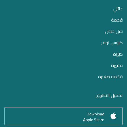
عائلي
فخمة
نقل خاص
كروس اوفر
كبيرة
مميزة
فخمه صغيرة
تحميل التطبيق
Download
Apple Store