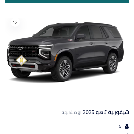
شيفورلية تاهو 2025
او مشابهة
5