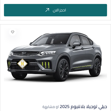
احجز الان
جيلي توجيلا بلاتنيوم 2025
او مشابهة