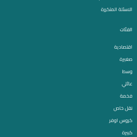
الاسئلة المتكررة
الفئات
اقتصادية
صغيرة
وسط
عائلي
فخمة
نقل خاص
كروس اوفر
كبيرة