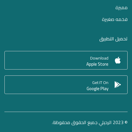
مميزة
فخمه صغيرة
تحميل التطبيق
Download
Apple Store
Get IT On
Google Play
© 2023 الرحيلي جميع الحقوق محفوظة.