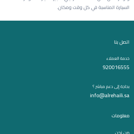
السيارة المناسبة في كل وقت ومكان.
اتصل بنا
خدمة العملاء
920016555
بحاجة إلى دعم مباشر ؟
info@alrehaili.sa
معلومات
من نحن