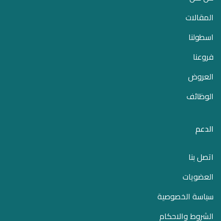
المقالات
اسطولنا
فروعنا
العروض
الوظائف
الدعم
اتصل بنا
العضويات
سياسة الخصوصية
الشروط والاحكام