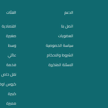
الدعم
الفئات
اتصل بنا
اقتصادية
العضويات
صغيرة
سياسة الخصوصية
وسط
الشروط والاحكام
عائلي
الاسئلة المتكررة
فخمة
نقل خاص
كروس اوف
كبيرة
مميزة