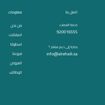
اتصل بنا
معلومات
خدمة العملاء
من نحن
920016555
المقالات
اسطولنا
بحاجة إلى دعم مباشر ؟
info@alrehaili.sa
فروعنا
العروض
الوظائف