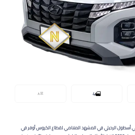
4
كفاءة الذكية في أسطول الرحيلي في المشهد المتنامي لقطاع الكروس أوفر في