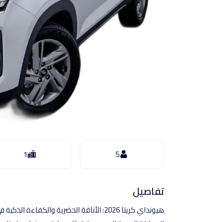
1
5
تفاصيل
هيونداي كريتا 2026: الأناقة الحضرية وال