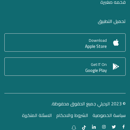
فخمه صغيرة
تحميل التطبيق
Download
Apple Store
Get IT On
Google Play
© 2023 الرحيلي جميع الحقوق محفوظة.
سياسة الخصوصية
الشروط والاحكام
الاسئلة المتكررة