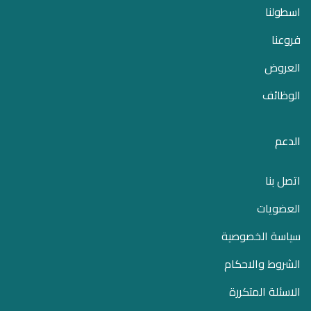
اسطولنا
فروعنا
العروض
الوظائف
الدعم
اتصل بنا
العضويات
سياسة الخصوصية
الشروط والاحكام
الاسئلة المتكررة