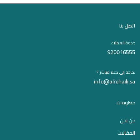
اتصل بنا
خدمة العملاء
920016555
بحاجة إلى دعم مباشر ؟
info@alrehaili.sa
معلومات
من نحن
المقالات