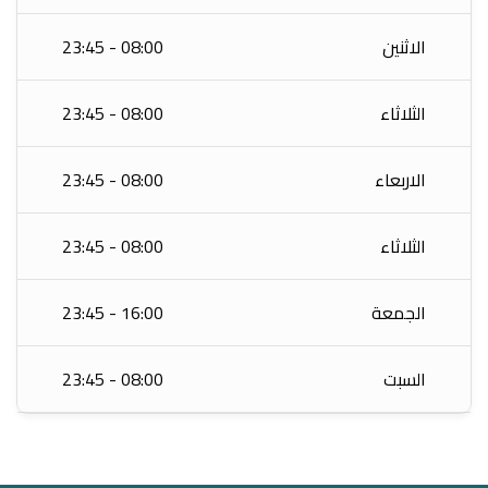
الاثنين
08:00 - 23:45
الثلاثاء
08:00 - 23:45
الاربعاء
08:00 - 23:45
الثلاثاء
08:00 - 23:45
الجمعة
16:00 - 23:45
السبت
08:00 - 23:45