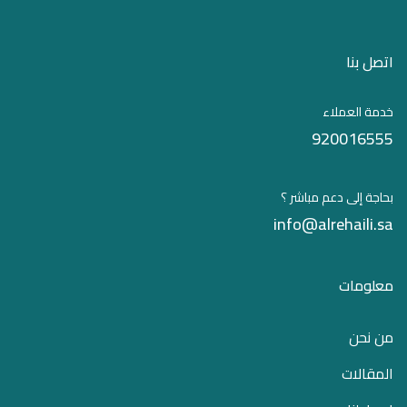
اتصل بنا
خدمة العملاء
920016555
بحاجة إلى دعم مباشر ؟
info@alrehaili.sa
معلومات
من نحن
المقالات