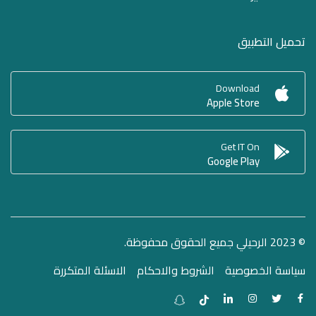
تحميل التطبيق
Download
Apple Store
Get IT On
Google Play
© 2023 الرحيلي جميع الحقوق محفوظة.
سياسة الخصوصية
الشروط والاحكام
الاسئلة المتكررة