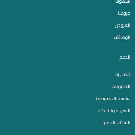
اسطولنا
فروعنا
العروض
الوظائف
الدعم
اتصل بنا
العضويات
سياسة الخصوصية
الشروط والاحكام
الاسئلة المتكررة