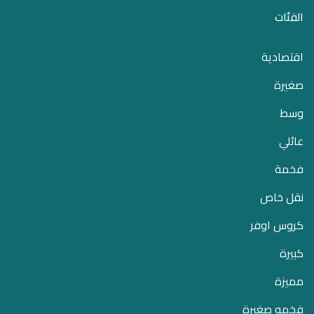
الفئات
اقتصادية
صغيرة
وسط
عائلي
فخمة
نقل خاص
كروس اوفر
كبيرة
مميزة
فخمه صغيرة