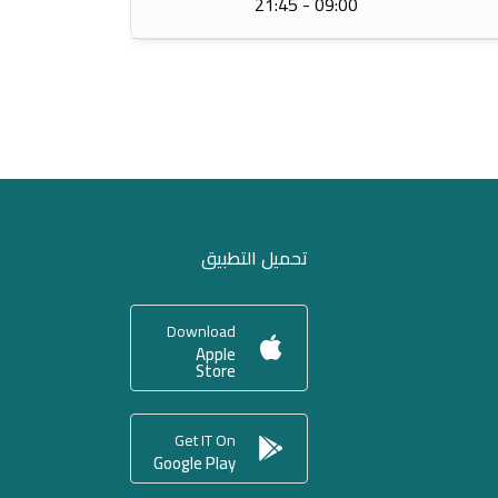
09:00 - 21:45
تحميل التطبيق
Download
Apple
Store
Get IT On
Google Play