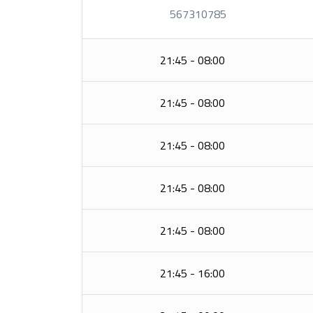
567310785
08:00 - 21:45
08:00 - 21:45
08:00 - 21:45
08:00 - 21:45
08:00 - 21:45
16:00 - 21:45