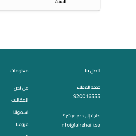
السبت
اتصل بنا
معلومات
خدمة العملاء
من نحن
920016555
المقالات
اسطولنا
بحاجة إلى دعم مباشر ؟
info@alrehaili.sa
فروعنا