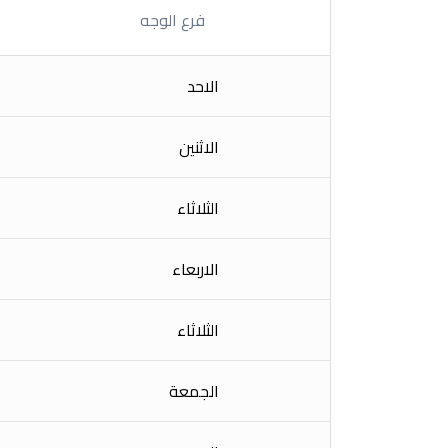
فرع الوجه
الاحد
الاثنين
الثلاثاء
الاربعاء
الثلاثاء
الجمعة