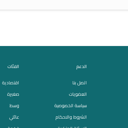
الدعم
الفئات
اتصل بنا
اقتصادية
العضويات
صغيرة
سياسة الخصوصية
وسط
الشروط والاحكام
عائلي