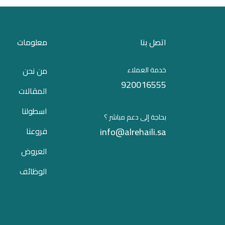
اتصل بنا
معلومات
خدمة العملاء
من نحن
920016555
المقالات
اسطولنا
بحاجة إلى دعم مباشر ؟
info@alrehaili.sa
فروعنا
العروض
الوظائف