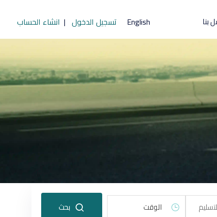
ل بنا
English
تسجيل الدخول
|
انشاء الحساب
الوقت
بحث