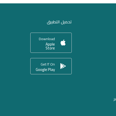
تحميل التطبيق
Download
Apple
Store
Get IT On
Google Play
ر