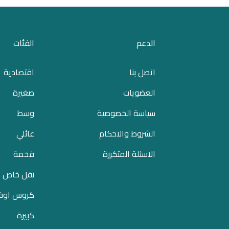
الدعم
الفئات
اتصل بنا
اقتصادية
العضويات
صغيرة
سياسة الخصوصية
وسط
الشروط والاحكام
عائلي
الاسئلة المتكررة
فخمة
نقل خاص
كروس اوف
كبيرة